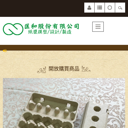
開放購買商品