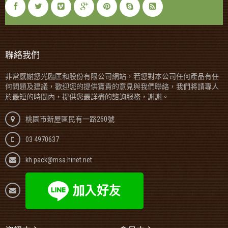
聯絡我們
非常感謝您光臨匡和股份有限公司網站，若您對本公司任何產品有任
何問題及建議，歡迎您的提供寶貴的意見與我們聯絡，我們將請專人
於最短的時間內，提供您最詳盡的諮詢服務，謝謝。
桃園市新屋區民有一路260號
03 4970637
kh.pack@msa.hinet.net