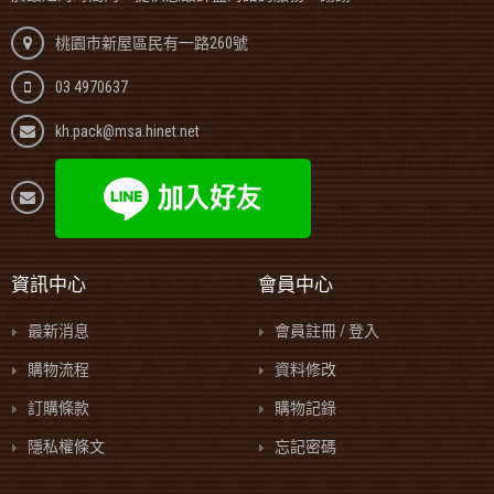
桃園市新屋區民有一路260號
03 4970637
kh.pack@msa.hinet.net
資訊中心
會員中心
最新消息
會員註冊 / 登入
購物流程
資料修改
訂購條款
購物記錄
隱私權條文
忘記密碼