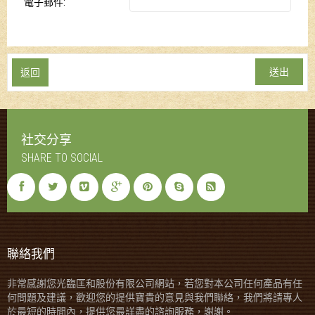
電子郵件:
返回
社交分享
SHARE TO SOCIAL
聯絡我們
非常感謝您光臨匡和股份有限公司網站，若您對本公司任何產品有任
何問題及建議，歡迎您的提供寶貴的意見與我們聯絡，我們將請專人
於最短的時間內，提供您最詳盡的諮詢服務，謝謝。