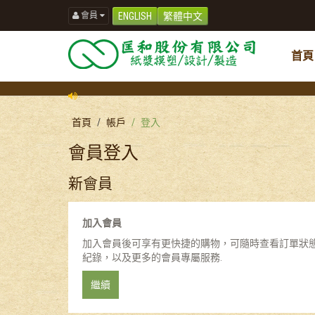
會員
ENGLISH
繁體中文
首頁
首頁
帳戶
登入
會員登入
新會員
加入會員
加入會員後可享有更快捷的購物，可隨時查看訂單狀
紀錄，以及更多的會員專屬服務.
繼續