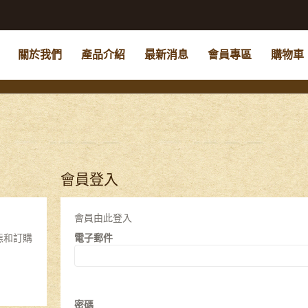
關於我們
產品介紹
最新消息
會員專區
購物車
會員登入
會員由此登入
態和訂購
電子郵件
密碼